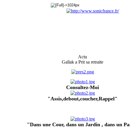
Actu
Gallak a Prit sa retraite
Consultez-Moi
"Assis,debout,coucher,Rappel"
"Dans une Cour, dans un Jardin , dans un Pa