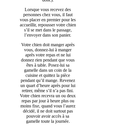
Lorsque vous recevez des
personnes chez vous, il faut
vous placer en premier pour les
accueillir, repousser votre chien
s’il se met dans le passage,
l’envoyer dans son panier.
Votre chien doit manger après
vous, donnez-lui à manger
après votre repas et ne lui
donnez rien pendant que vous
êtes à table. Posez-lui sa
gamelle dans un coin de la
cuisine et quittez la pièce
pendant qu’il mange. Revenez
un quart d’heure après pour lui
retirer, même s’il n’a pas fini.
Votre chien recevra un ou deux
repas par jour à heure plus ou
moins fixe, quand vous l’aurez
décidé, il ne doit surtout pas
pouvoir avoir accès à sa
gamelle toute la journée.