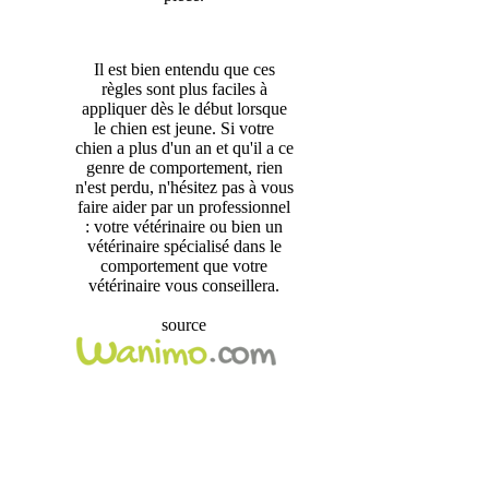
Il est bien entendu que ces
règles sont plus faciles à
appliquer dès le début lorsque
le chien est jeune. Si votre
chien a plus d'un an et qu'il a ce
genre de comportement, rien
n'est perdu, n'hésitez pas à vous
faire aider par un professionnel
: votre vétérinaire ou bien un
vétérinaire spécialisé dans le
comportement que votre
vétérinaire vous conseillera.
source