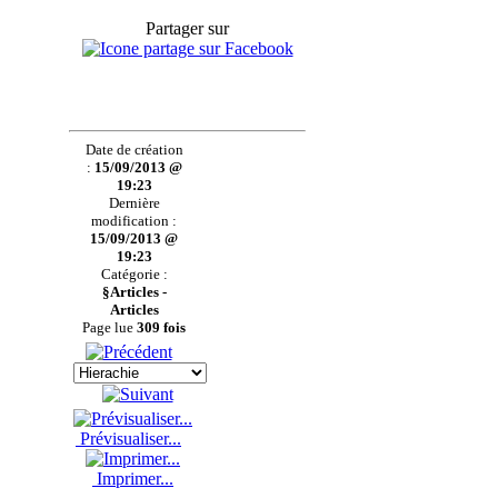
Partager sur
Date de création
:
15/09/2013 @
19:23
Dernière
modification :
15/09/2013 @
19:23
Catégorie :
§Articles -
Articles
Page lue
309 fois
Prévisualiser...
Imprimer...