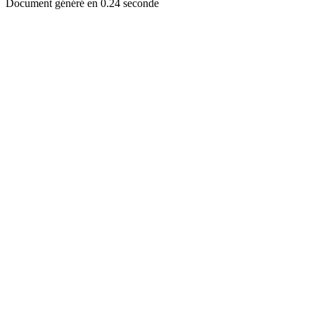
Document généré en 0.24 seconde